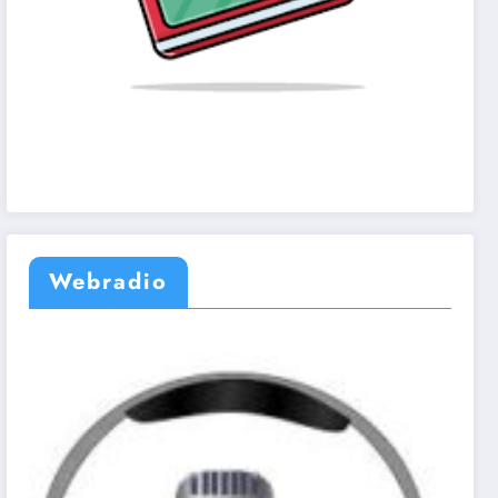
Webradio