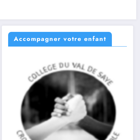
Accompagner votre enfant