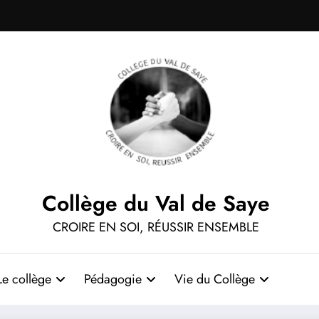
Collège du Val de Saye
CROIRE EN SOI, RÉUSSIR ENSEMBLE
Le collège
Pédagogie
Vie du Collège