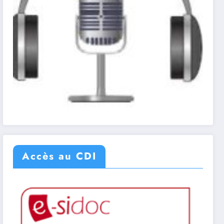
Accès au CDI