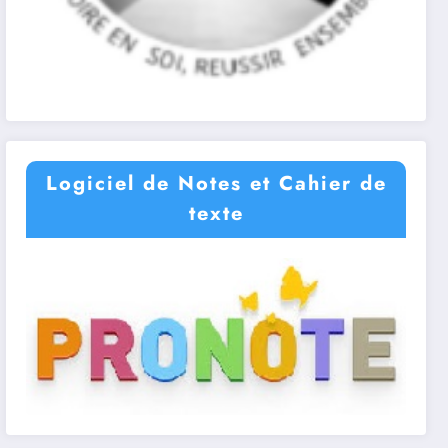
Logiciel de Notes et Cahier de
texte