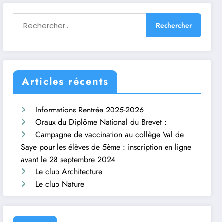
Articles récents
Informations Rentrée 2025-2026
Oraux du Diplôme National du Brevet :
Campagne de vaccination au collège Val de
Saye pour les élèves de 5ème : inscription en ligne
avant le 28 septembre 2024
Le club Architecture
Le club Nature