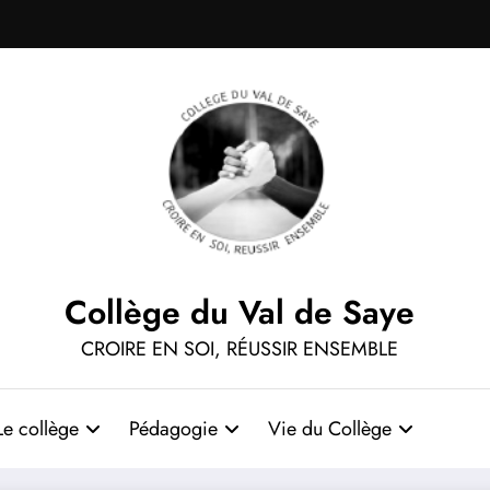
Collège du Val de Saye
CROIRE EN SOI, RÉUSSIR ENSEMBLE
Le collège
Pédagogie
Vie du Collège