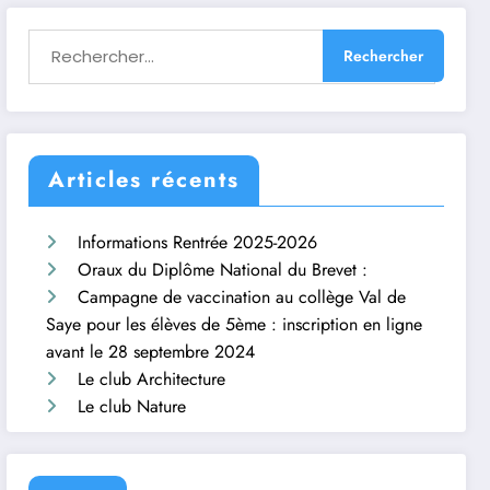
Articles récents
Informations Rentrée 2025-2026
Oraux du Diplôme National du Brevet :
Campagne de vaccination au collège Val de
Saye pour les élèves de 5ème : inscription en ligne
avant le 28 septembre 2024
Le club Architecture
Le club Nature