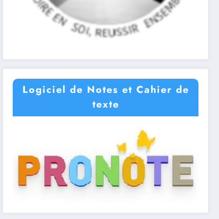
Logiciel de Notes et Cahier de
texte