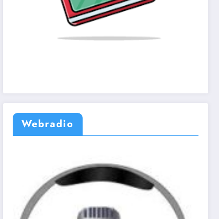
Webradio