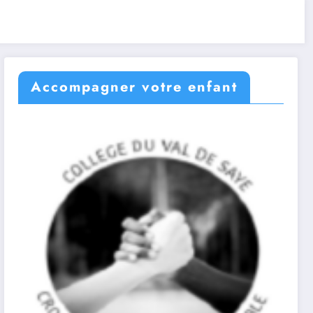
Accompagner votre enfant