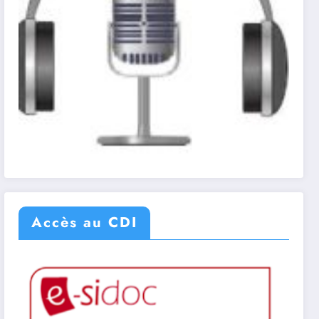
Accès au CDI