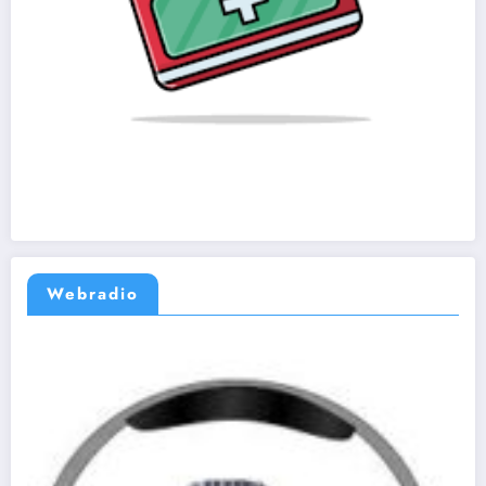
Webradio