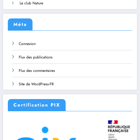
Le club Nature
Méta
Connexion
Flux des publications
Flux des commentaires
Site de WordPress-FR
Certification PIX