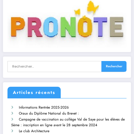
Articles récents
Informations Rentrée 2025-2026
Oraux du Diplôme National du Brevet :
Campagne de vaccination au collège Val de Saye pour les élèves de
5ème : inscription en ligne avant le 28 septembre 2024
Le club Architecture