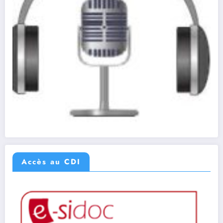
Accès au CDI