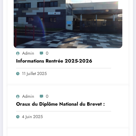
Admin
0
Informations Rentrée 2025-2026
11 Juillet 2025
Admin
0
Oraux du Diplôme National du Brevet :
4 Juin 2025