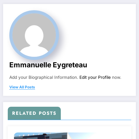
Emmanuelle Eygreteau
Add your Biographical Information.
Edit your Profile
now.
View All Posts
RELATED POSTS