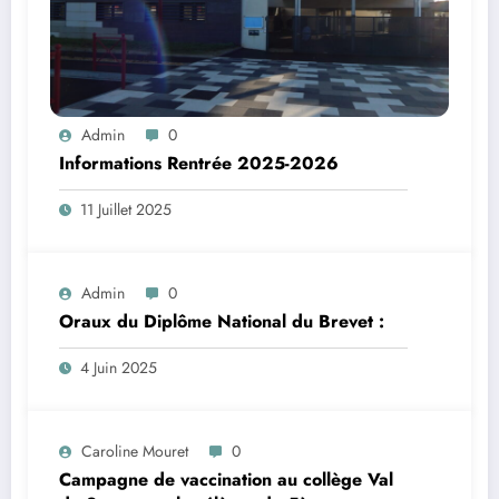
Admin
0
Informations Rentrée 2025-2026
11 Juillet 2025
Admin
0
Oraux du Diplôme National du Brevet :
4 Juin 2025
Caroline Mouret
0
Campagne de vaccination au collège Val