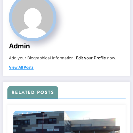
Admin
Add your Biographical Information.
Edit your Profile
now.
View All Posts
RELATED POSTS