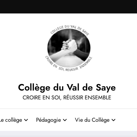
Collège du Val de Saye
CROIRE EN SOI, RÉUSSIR ENSEMBLE
Le collège
Pédagogie
Vie du Collège