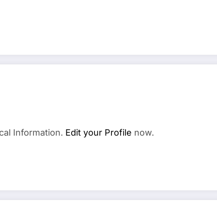
cal Information.
Edit your Profile
now.