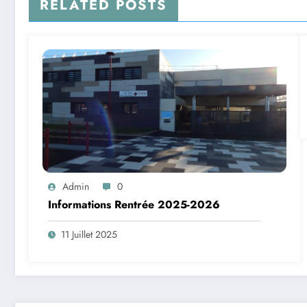
RELATED POSTS
Admin
0
Informations Rentrée 2025-2026
11 Juillet 2025