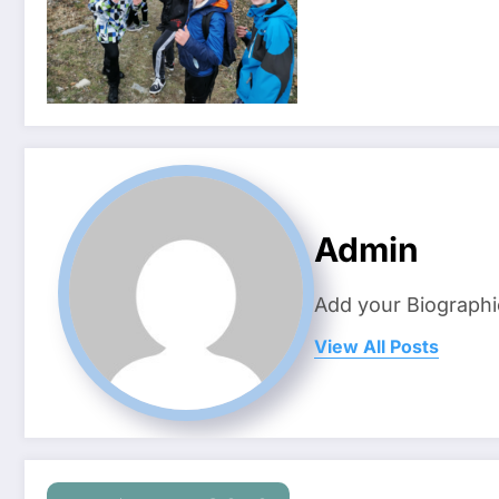
Admin
Add your Biographi
View All Posts