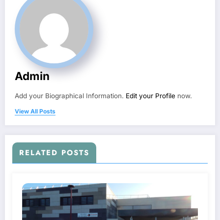
Admin
Add your Biographical Information.
Edit your Profile
now.
View All Posts
RELATED POSTS