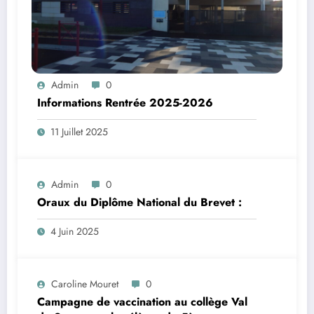
Admin
0
Informations Rentrée 2025-2026
11 Juillet 2025
Admin
0
Oraux du Diplôme National du Brevet :
4 Juin 2025
Caroline Mouret
0
Campagne de vaccination au collège Val