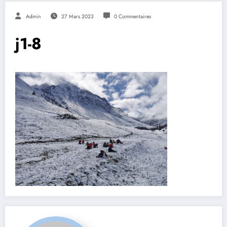
Admin
27 Mars 2023
0 Commentaires
j1-8