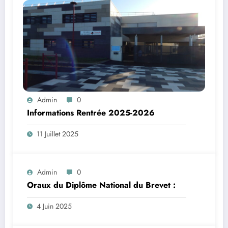
Admin
0
Informations Rentrée 2025-2026
11 Juillet 2025
Admin
0
Oraux du Diplôme National du Brevet :
4 Juin 2025