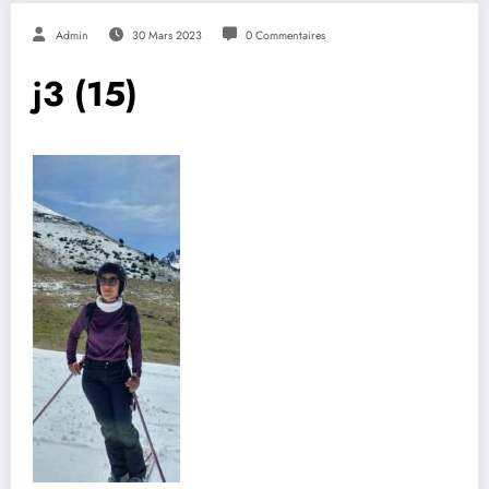
Admin
30 Mars 2023
0 Commentaires
j3 (15)