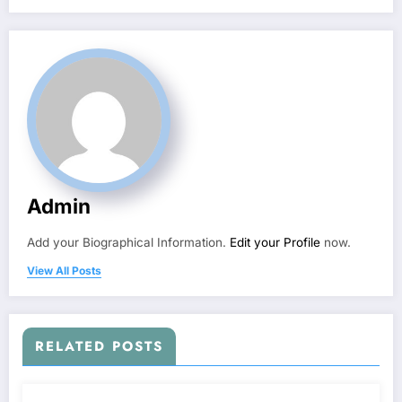
Admin
Add your Biographical Information.
Edit your Profile
now.
View All Posts
RELATED POSTS