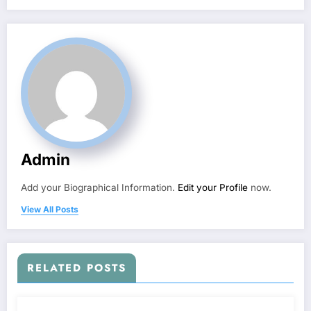
Admin
Add your Biographical Information.
Edit your Profile
now.
View All Posts
RELATED POSTS