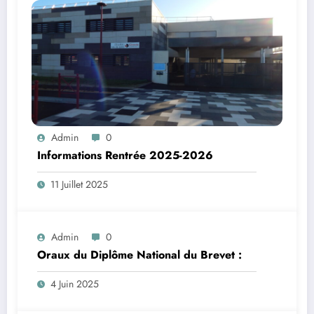
Admin
0
Informations Rentrée 2025-2026
11 Juillet 2025
Admin
0
Oraux du Diplôme National du Brevet :
4 Juin 2025