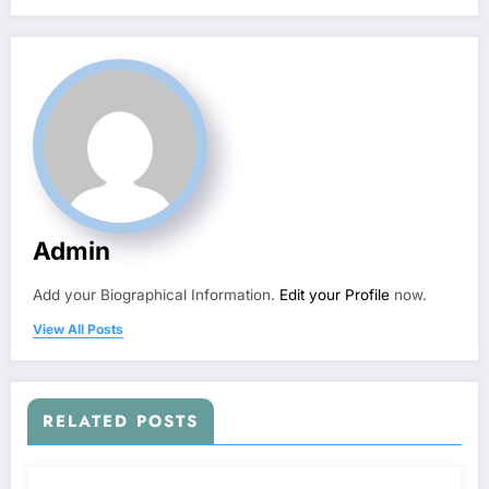
Admin
Add your Biographical Information.
Edit your Profile
now.
View All Posts
RELATED POSTS