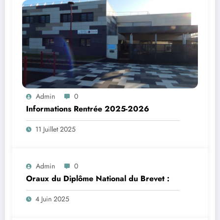
Admin
0
Informations Rentrée 2025-2026
11 Juillet 2025
Admin
0
Oraux du Diplôme National du Brevet :
4 Juin 2025