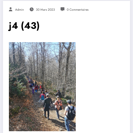
Admin
30 Mars 2023
0 Commentaires
j4 (43)