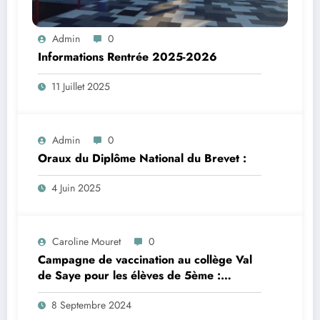
Admin
0
Informations Rentrée 2025-2026
11 Juillet 2025
Admin
0
Oraux du Diplôme National du Brevet :
4 Juin 2025
Caroline Mouret
0
Campagne de vaccination au collège Val
de Saye pour les élèves de 5ème :
inscription en ligne avant le 28 septembre
8 Septembre 2024
2024