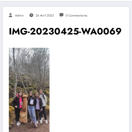
Admin
26 Avril 2023
0 Commentaires
IMG-20230425-WA0069