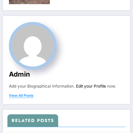
Admin
Add your Biographical Information.
Edit your Profile
now.
View All Posts
RELATED POSTS