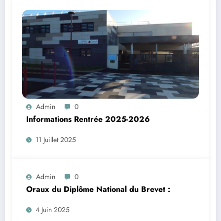
Admin
0
Informations Rentrée 2025-2026
11 Juillet 2025
Admin
0
Oraux du Diplôme National du Brevet :
4 Juin 2025