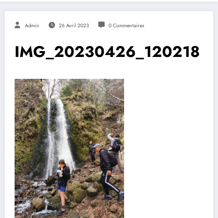
Admin
26 Avril 2023
0 Commentaires
IMG_20230426_120218