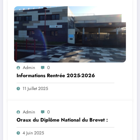
Admin
0
Informations Rentrée 2025-2026
11 Juillet 2025
Admin
0
Oraux du Diplôme National du Brevet :
4 Juin 2025