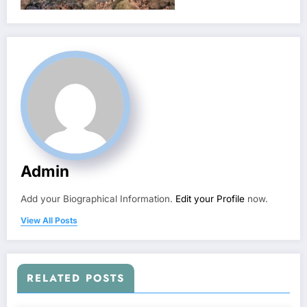
Admin
Add your Biographical Information.
Edit your Profile
now.
View All Posts
RELATED POSTS