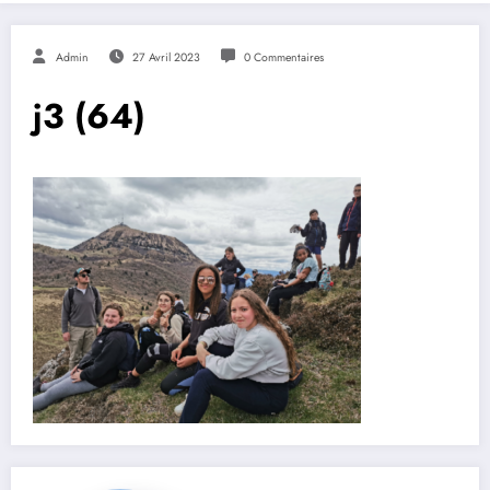
Admin
27 Avril 2023
0 Commentaires
j3 (64)