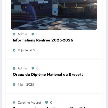
Admin
0
Informations Rentrée 2025-2026
11 Juillet 2025
Admin
0
Oraux du Diplôme National du Brevet :
4 Juin 2025
Caroline Mouret
0