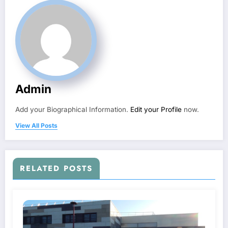
Admin
Add your Biographical Information.
Edit your Profile
now.
View All Posts
RELATED POSTS