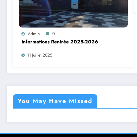
Admin
0
Informations Rentrée 2025-2026
11 Juillet 2025
You May Have Missed