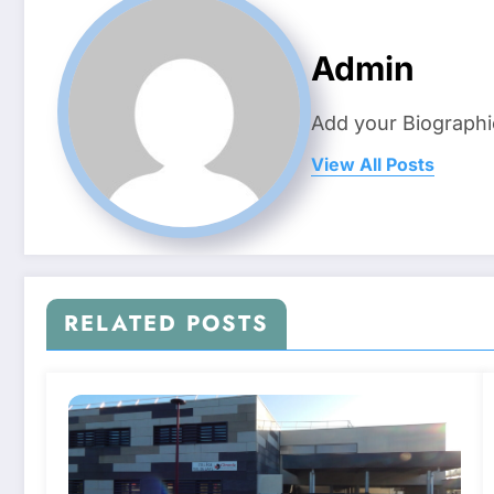
Admin
Add your Biographi
View All Posts
RELATED POSTS