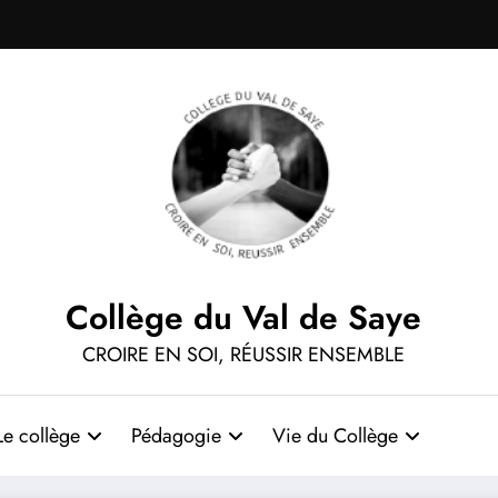
Collège du Val de Saye
CROIRE EN SOI, RÉUSSIR ENSEMBLE
Le collège
Pédagogie
Vie du Collège