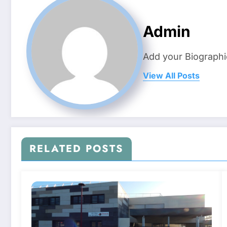
Admin
Add your Biographi
View All Posts
RELATED POSTS