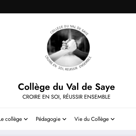
Collège du Val de Saye
CROIRE EN SOI, RÉUSSIR ENSEMBLE
Le collège
Pédagogie
Vie du Collège