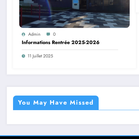
Admin
0
Informations Rentrée 2025-2026
11 Juillet 2025
You May Have Missed