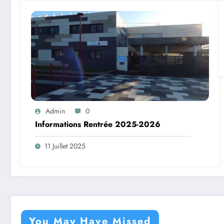
Admin
0
Informations Rentrée 2025-2026
11 Juillet 2025
You May Have Missed