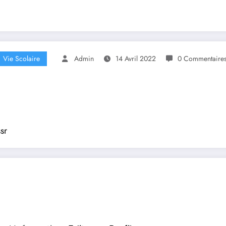
Vie Scolaire
Admin
14 Avril 2022
0 Commentaire
sr