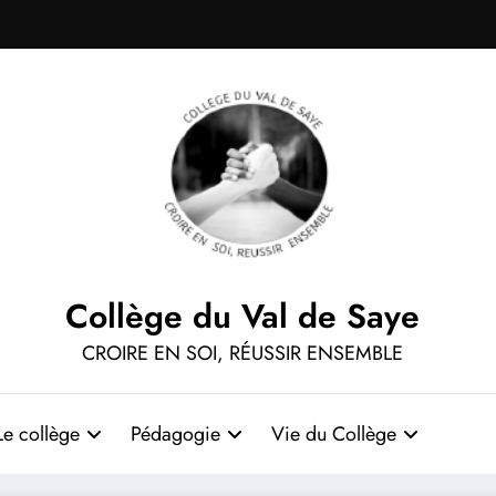
Collège du Val de Saye
CROIRE EN SOI, RÉUSSIR ENSEMBLE
Le collège
Pédagogie
Vie du Collège