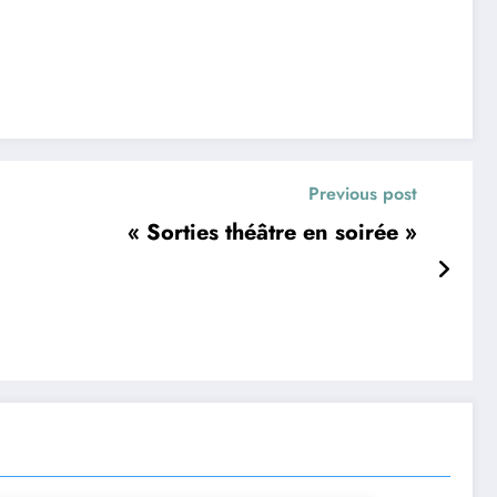
Previous post
« Sorties théâtre en soirée »