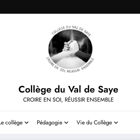
Collège du Val de Saye
CROIRE EN SOI, RÉUSSIR ENSEMBLE
Le collège
Pédagogie
Vie du Collège