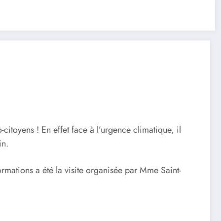
o-citoyens ! En effet face à l’urgence climatique, il
in.
rmations a été la visite organisée par Mme Saint-