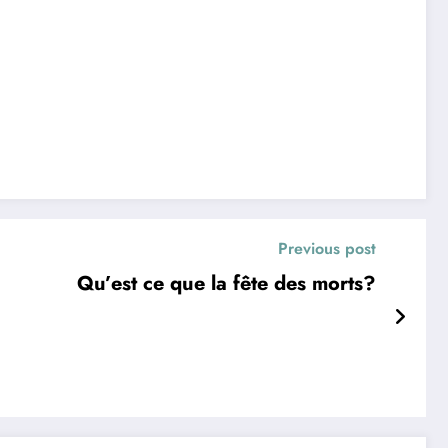
Previous post
Qu’est ce que la fête des morts?