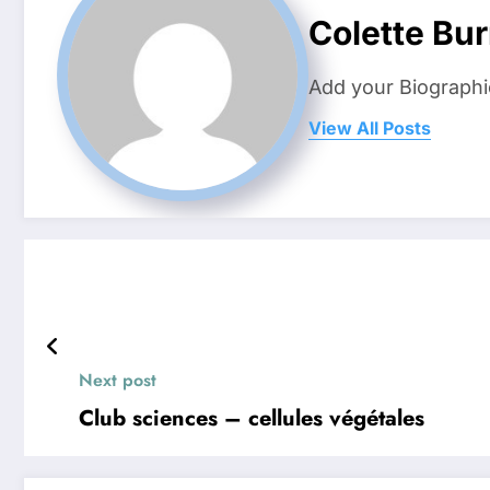
Colette Bu
Add your Biographi
View All Posts
Next post
Club sciences – cellules végétales