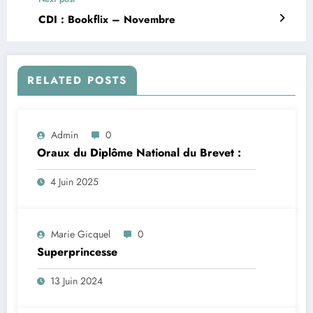
CDI : Bookflix – Novembre
RELATED POSTS
Admin
0
Oraux du Diplôme National du Brevet :
4 Juin 2025
Marie Gicquel
0
Superprincesse
13 Juin 2024