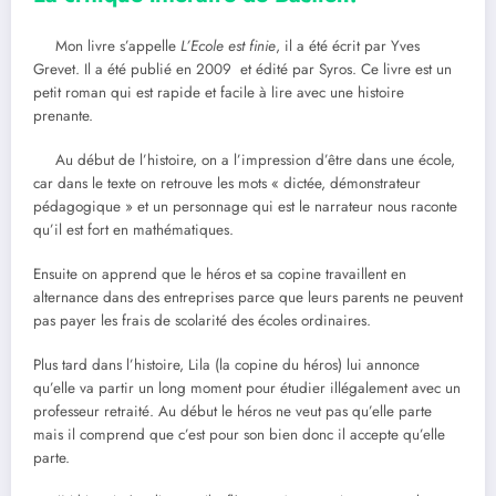
Mon livre s’appelle
L’Ecole est finie
, il a été écrit par Yves
Grevet. Il a été publié en 2009 et édité par Syros. Ce livre est un
petit roman qui est rapide et facile à lire avec une histoire
prenante.
Au début de l’histoire, on a l’impression d’être dans une école,
car dans le texte on retrouve les mots « dictée, démonstrateur
pédagogique » et un personnage qui est le narrateur nous raconte
qu’il est fort en mathématiques.
Ensuite on apprend que le héros et sa copine travaillent en
alternance dans des entreprises parce que leurs parents ne peuvent
pas payer les frais de scolarité des écoles ordinaires.
Plus tard dans l’histoire, Lila (la copine du héros) lui annonce
qu’elle va partir un long moment pour étudier illégalement avec un
professeur retraité. Au début le héros ne veut pas qu’elle parte
mais il comprend que c’est pour son bien donc il accepte qu’elle
parte.