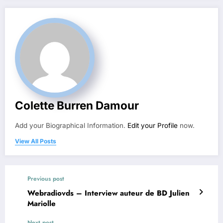
Colette Burren Damour
Add your Biographical Information.
Edit your Profile
now.
View All Posts
Previous post
Webradiovds – Interview auteur de BD Julien
Mariolle
Next post