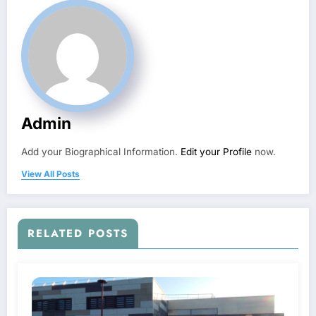
Admin
Add your Biographical Information.
Edit your Profile
now.
View All Posts
RELATED POSTS