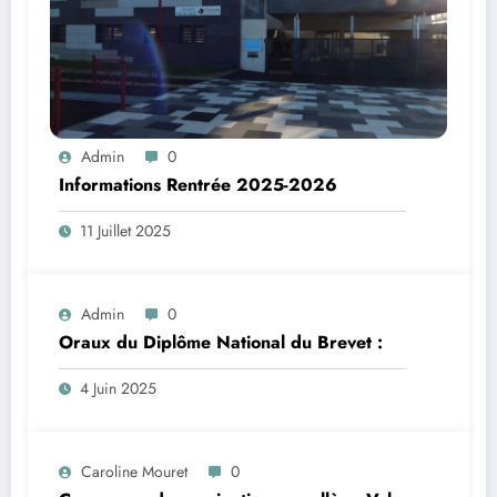
Admin
0
Informations Rentrée 2025-2026
11 Juillet 2025
Admin
0
Oraux du Diplôme National du Brevet :
4 Juin 2025
Caroline Mouret
0