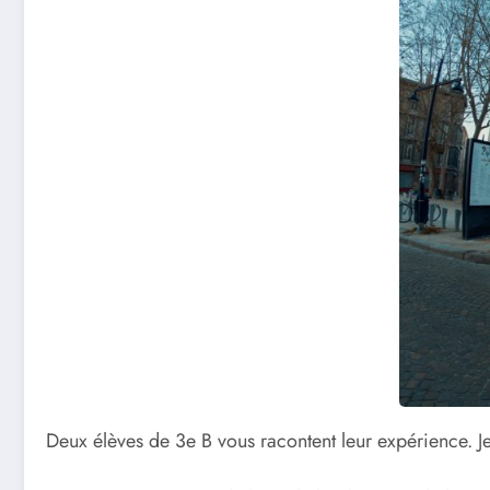
Deux élèves de 3e B vous racontent leur expérience. J