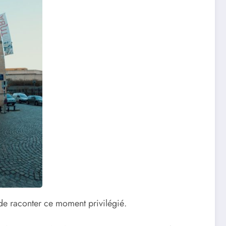
 de raconter ce moment privilégié.