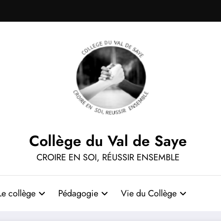
Collège du Val de Saye
CROIRE EN SOI, RÉUSSIR ENSEMBLE
Le collège
Pédagogie
Vie du Collège