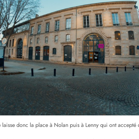
e laisse donc la place à Nolan puis à Lenny qui ont accepté