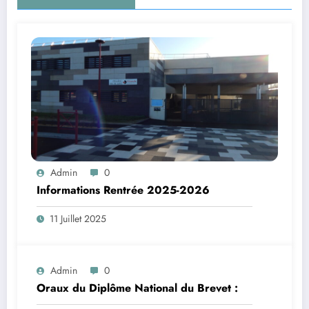
Admin
0
Informations Rentrée 2025-2026
11 Juillet 2025
Admin
0
Oraux du Diplôme National du Brevet :