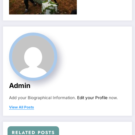
Admin
Add your Biographical Information.
Edit your Profile
now.
View All Posts
RELATED POSTS