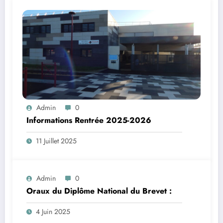
Admin
0
Informations Rentrée 2025-2026
11 Juillet 2025
Admin
0
Oraux du Diplôme National du Brevet :
4 Juin 2025