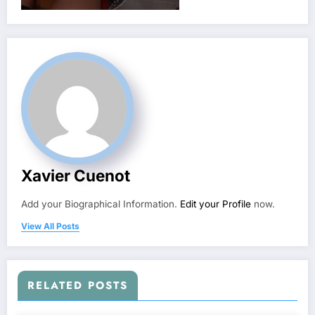
Xavier Cuenot
Add your Biographical Information.
Edit your Profile
now.
View All Posts
RELATED POSTS