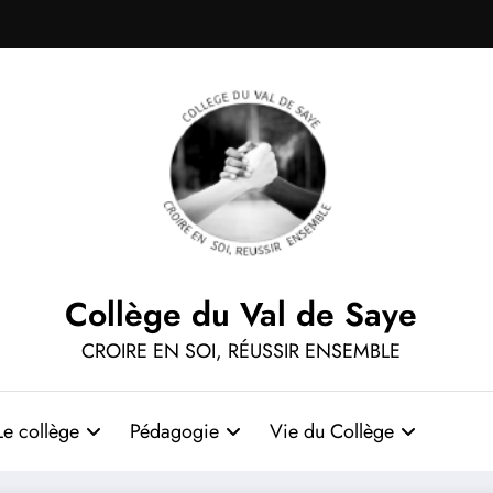
Collège du Val de Saye
CROIRE EN SOI, RÉUSSIR ENSEMBLE
Le collège
Pédagogie
Vie du Collège