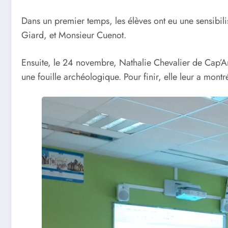
Dans un premier temps, les élèves ont eu une sensibili
Giard, et Monsieur Cuenot.
Ensuite, le 24 novembre, Nathalie Chevalier de Cap’Ar
une fouille archéologique. Pour finir, elle leur a mont