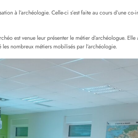
sation à l’archéologie. Celle-ci s’est faite au cours d’une c
chéo est venue leur présenter le métier d’archéologue. Elle
ré les nombreux métiers mobilisés par l’archéologie.