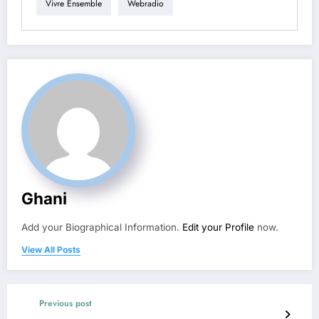
Vivre Ensemble
Webradio
Ghani
Add your Biographical Information.
Edit your Profile
now.
View All Posts
Previous post